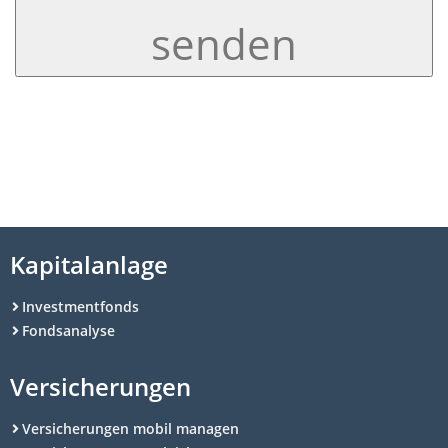
senden
Kapitalanlage
Investmentfonds
Fondsanalyse
Versicherungen
Versicherungen mobil managen