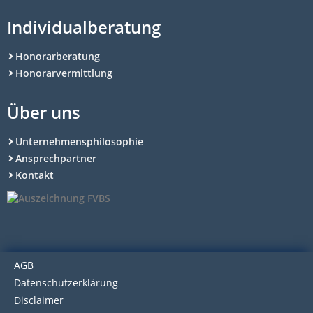
Individualberatung
Honorarberatung
Honorarvermittlung
Über uns
Unternehmensphilosophie
Ansprechpartner
Kontakt
AGB
Datenschutzerklärung
Disclaimer