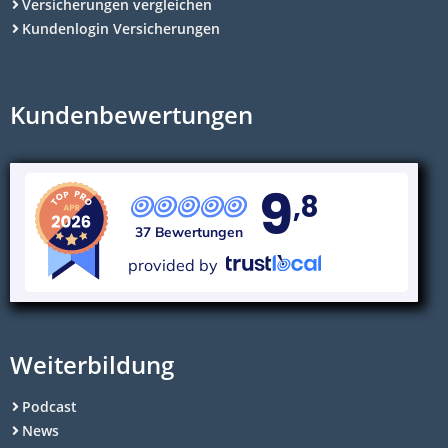
Versicherungen vergleichen
Kundenlogin Versicherungen
Kundenbewertungen
9
,8
37 Bewertungen
provided by
Weiterbildung
Podcast
News