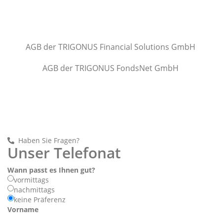
AGB der TRIGONUS Financial Solutions GmbH
AGB der TRIGONUS FondsNet GmbH
Haben Sie Fragen?
Unser Telefonat
Wann passt es Ihnen gut?
vormittags
nachmittags
keine Präferenz
Vorname