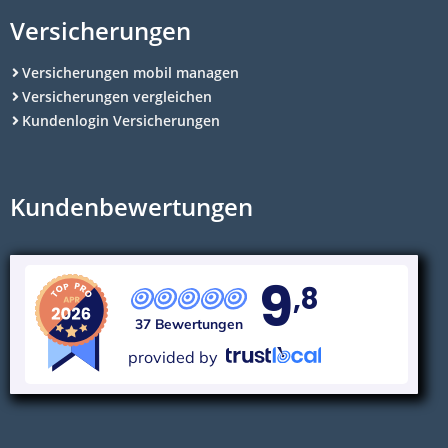
Versicherungen
Versicherungen mobil managen
Versicherungen vergleichen
Kundenlogin Versicherungen
Kundenbewertungen
9
,8
37 Bewertungen
provided by