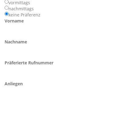
vormittags
nachmittags
keine Präferenz
Vorname
Nachname
Präferierte Rufnummer
Anliegen