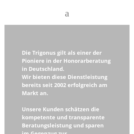
Die Trigonus gilt als einer der
Pioniere in der Honorarberatung
in Deutschland.
Wir bieten diese Dienstleistung
bereits seit 2002 erfolgreich am
Markt an.
Unsere Kunden schätzen die
kompetente und transparente
Beratungsleistung und sparen
im Gegenzug zur