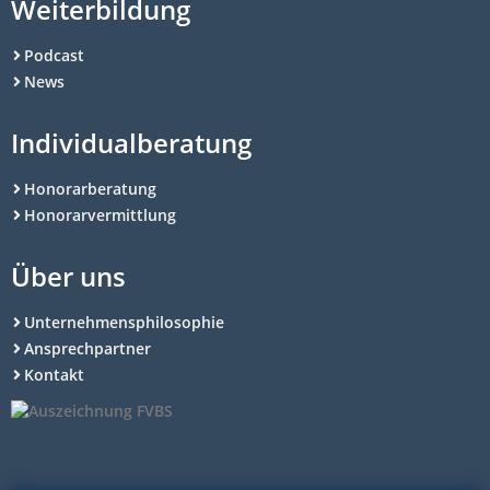
Weiterbildung
Podcast
News
Individualberatung
Honorarberatung
Honorarvermittlung
Über uns
Unternehmensphilosophie
Ansprechpartner
Kontakt