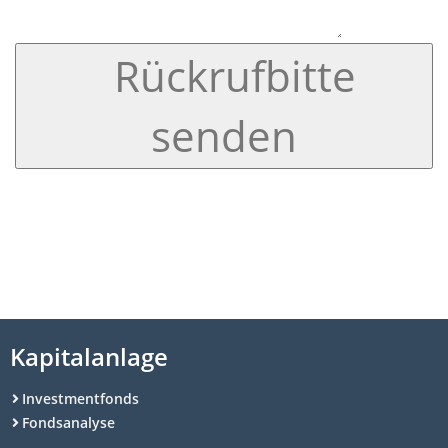
Rückrufbitte
senden
Kapitalanlage
Investmentfonds
Fondsanalyse