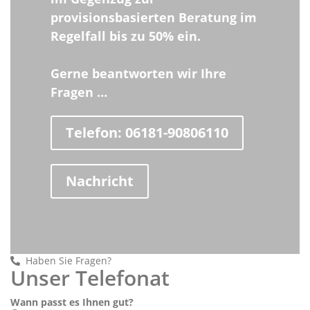
provisionsbasierten Beratung im
Regelfall bis zu 50% ein.
Gerne beantworten wir Ihre
Fragen …
Telefon: 06181-90806110
Nachricht
Haben Sie Fragen?
Unser Telefonat
Wann passt es Ihnen gut?