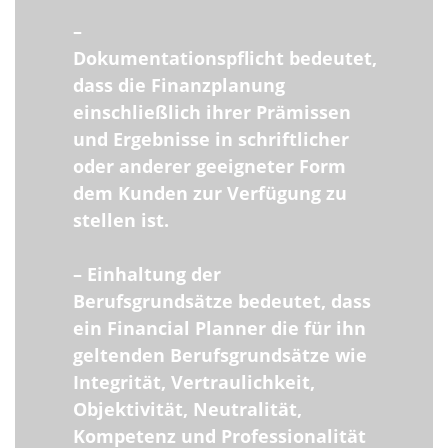
–
Dokumentationspflicht bedeutet,
dass die Finanzplanung
einschließlich ihrer Prämissen
und Ergebnisse in schriftlicher
oder anderer geeigneter Form
dem Kunden zur Verfügung zu
stellen ist.
– Einhaltung der
Berufsgrundsätze bedeutet, dass
ein Financial Planner die für ihn
geltenden Berufsgrundsätze wie
Integrität, Vertraulichkeit,
Objektivität, Neutralität,
Kompetenz und Professionalität