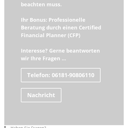
beachten muss.
Ihr Bonus: Professionelle
Beratung durch einen Certified
Financial Planner (CFP)
Interesse?
Gerne beantworten
wir Ihre Fragen …
Telefon: 06181-90806110
Nachricht
Haben Sie Fragen?