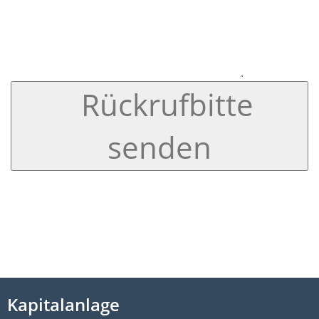
Rückrufbitte
senden
Kapitalanlage