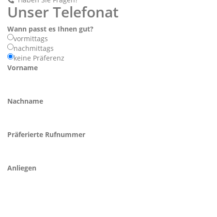
Unser Telefonat
Wann passt es Ihnen gut?
vormittags
nachmittags
keine Präferenz
Vorname
Nachname
Präferierte Rufnummer
Anliegen