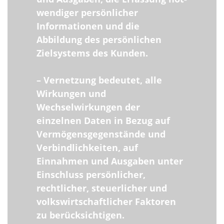
wendiger persönlicher
Informationen und die
Abbildung des persönlichen
Zielsystems des Kunden.
– Vernetzung bedeutet, alle
Wirkungen und
Wechselwirkungen der
einzelnen Daten in Bezug auf
Vermögensgegenstände und
Verbindlichkeiten, auf
Einnahmen und Ausgaben unter
Einschluss persönlicher,
rechtlicher, steuerlicher und
volkswirtschaftlicher Faktoren
zu berücksichtigen.