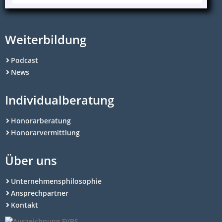
Weiterbildung
Podcast
News
Individualberatung
Honorarberatung
Honorarvermittlung
Über uns
Unternehmensphilosophie
Ansprechpartner
Kontakt