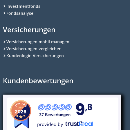
Investmentfonds
Fondsanalyse
Versicherungen
Versicherungen mobil managen
Versicherungen vergleichen
Kundenlogin Versicherungen
Kundenbewertungen
9
,8
37 Bewertungen
provided by