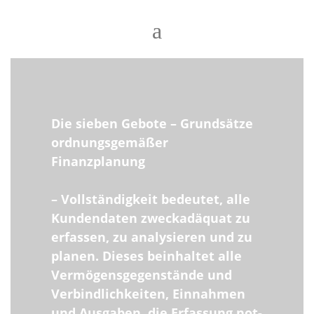
Die sieben Gebote – Grundsätze
ordnungsgemäßer
Finanzplanung
– Vollständigkeit bedeutet, alle
Kundendaten zweckadäquat zu
erfassen, zu analysieren und zu
planen. Dieses beinhaltet alle
Vermögensgegenstände und
Verbindlichkeiten, Einnahmen
und Ausgaben, die Erfassung not-