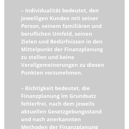
– Individualität bedeutet, den
jeweiligen Kunden mit seiner
Person, seinem familiären und
beruflichen Umfeld, seinen
Zielen und Bedürfnissen in den
Mittelpunkt der Finanzplanung
zu stellen und keine
Verallgemeinerungen zu diesen
Punkten vorzunehmen.
– Richtigkeit bedeutet, die
Finanzplanung im Grundsatz
fehlerfrei, nach dem jeweils
aktuellen Gesetzgebungsstand
und nach anerkannten
Methoden der Finanzplanung