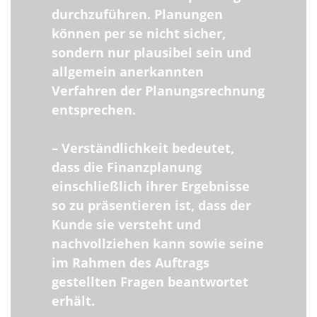
durchzuführen. Planungen
können per se nicht sicher,
sondern nur plausibel sein und
allgemein anerkannten
Verfahren der Planungsrechnung
entsprechen.
– Verständlichkeit bedeutet,
dass die Finanzplanung
einschließlich ihrer Ergebnisse
so zu präsentieren ist, dass der
Kunde sie versteht und
nachvollziehen kann sowie seine
im Rahmen des Auftrags
gestellten Fragen beantwortet
erhält.