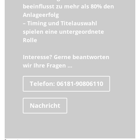
beeinflusst zu mehr als 80% den
Anlageerfolg
– Timing und Titelauswahl
spielen eine untergeordnete
Rolle
Interesse?
Gerne beantworten
wir Ihre Fragen …
Telefon: 06181-90806110
Nachricht