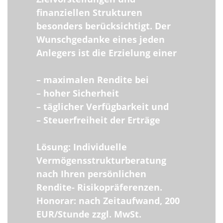
finanziellen Strukturen
besonders berücksichtigt. Der
Wunschgedanke eines jeden
Anlegers ist die Erzielung einer
– maximalen Rendite bei
– hoher Sicherheit
– täglicher Verfügbarkeit und
– Steuerfreiheit der Erträge
Lösung: Individuelle
Vermögensstrukturberatung
nach Ihren persönlichen
Rendite- Risikopräferenzen.
Honorar: nach Zeitaufwand, 200
EUR/Stunde zzgl. MwSt.