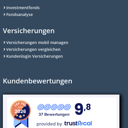
Investmentfonds
Fondsanalyse
Versicherungen
Versicherungen mobil managen
Versicherungen vergleichen
Kundenlogin Versicherungen
Kundenbewertungen
9
,8
37 Bewertungen
provided by