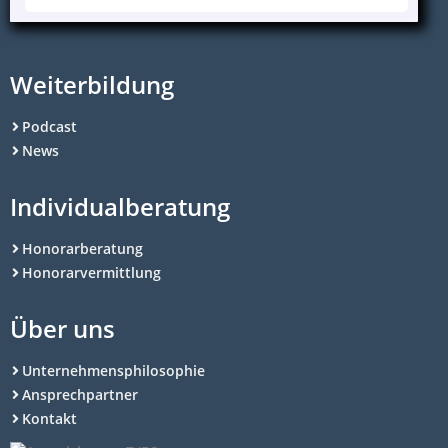
Weiterbildung
Podcast
News
Individualberatung
Honorarberatung
Honorarvermittlung
Über uns
Unternehmensphilosophie
Ansprechpartner
Kontakt