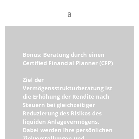
Bonus: Beratung durch einen
Certified Financial Planner (CFP)
Ziel der
Vermögensstrukturberatung ist
die Erhöhung der Rendite nach
Steuern bei gleichzeitiger
Reduzierung des Risikos des
liquiden Anlagevermögens.
Dabei werden Ihre persönlichen
Zielvorstellungen und