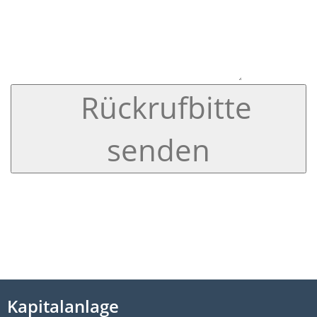
Rückrufbitte
senden
Kapitalanlage