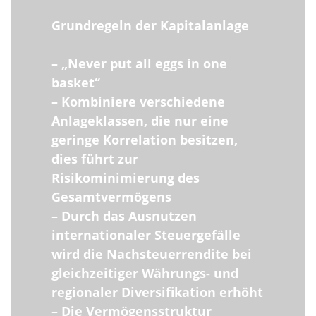
Grundregeln der Kapitalanlage
– „Never put all eggs in one
basket“
– Kombiniere verschiedene
Anlageklassen, die nur eine
geringe Korrelation besitzen,
dies führt zur
Risikominimierung des
Gesamtvermögens
– Durch das Ausnutzen
internationaler Steuergefälle
wird die Nachsteuerrendite bei
gleichzeitiger Währungs- und
regionaler Diversifikation erhöht
– Die Vermögensstruktur