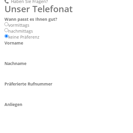
Haben Sie Fragen?
Unser Telefonat
Wann passt es Ihnen gut?
vormittags
nachmittags
keine Präferenz
Vorname
Nachname
Präferierte Rufnummer
Anliegen