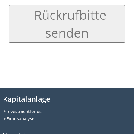
Rückrufbitte
senden
Kapitalanlage
Investmentfonds
Fondsanalyse