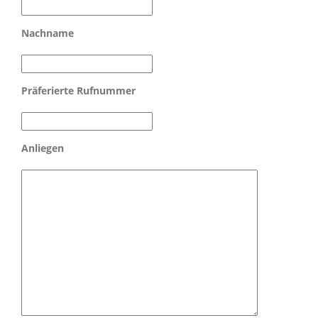
Nachname
Präferierte Rufnummer
Anliegen