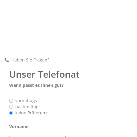
Haben Sie Fragen?
Unser Telefonat
Wann passt es Ihnen gut?
vormittags
nachmittags
keine Präferenz
Vorname