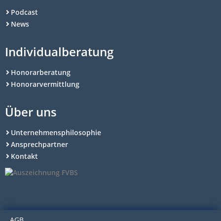
Podcast
News
Individualberatung
Honorarberatung
Honorarvermittlung
Über uns
Unternehmensphilosophie
Ansprechpartner
Kontakt
AGB