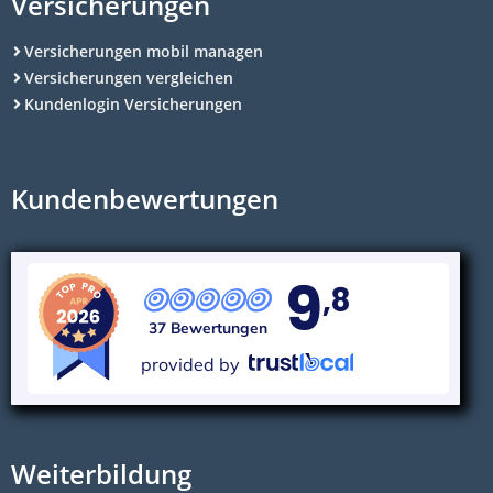
Versicherungen
Versicherungen mobil managen
Versicherungen vergleichen
Kundenlogin Versicherungen
Kundenbewertungen
9
,8
37 Bewertungen
provided by
Weiterbildung