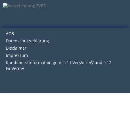
AGB
Datenschutzerklärung
Disclaimer
Impressum
Kundenerstinformation gem. § 11 VersVermV und § 12
FinVermV