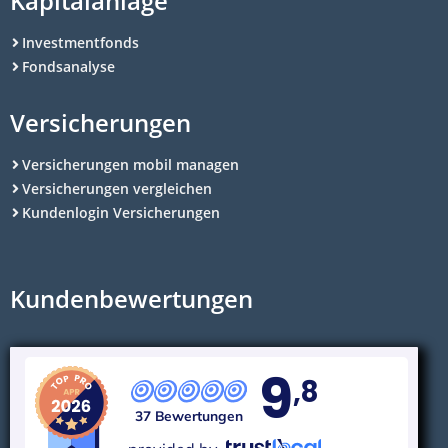
Kapitalanlage
Investmentfonds
Fondsanalyse
Versicherungen
Versicherungen mobil managen
Versicherungen vergleichen
Kundenlogin Versicherungen
Kundenbewertungen
9
,8
37 Bewertungen