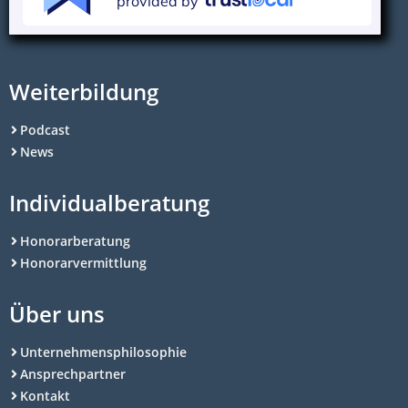
provided by
Weiterbildung
Podcast
News
Individualberatung
Honorarberatung
Honorarvermittlung
Über uns
Unternehmensphilosophie
Ansprechpartner
Kontakt