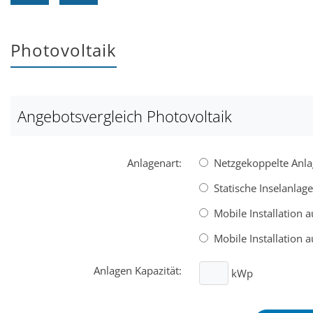
Photovoltaik