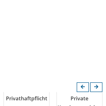
Privathaftpflicht
Private