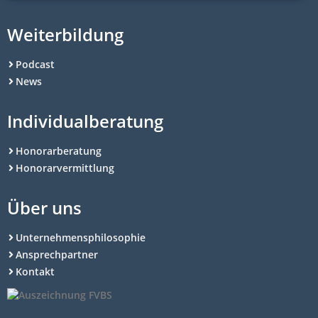
Weiterbildung
Podcast
News
Individualberatung
Honorarberatung
Honorarvermittlung
Über uns
Unternehmensphilosophie
Ansprechpartner
Kontakt