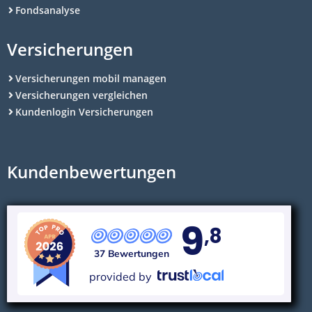
Fondsanalyse
Versicherungen
Versicherungen mobil managen
Versicherungen vergleichen
Kundenlogin Versicherungen
Kundenbewertungen
9
,8
37 Bewertungen
provided by