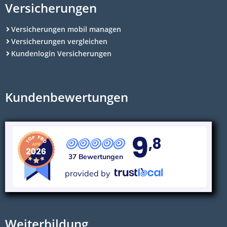
Versicherungen
Versicherungen mobil managen
Versicherungen vergleichen
Kundenlogin Versicherungen
Kundenbewertungen
9
,8
37 Bewertungen
provided by
Weiterbildung