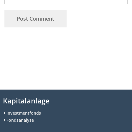
Kapitalanlage
Investmentfonds
Fondsanalyse