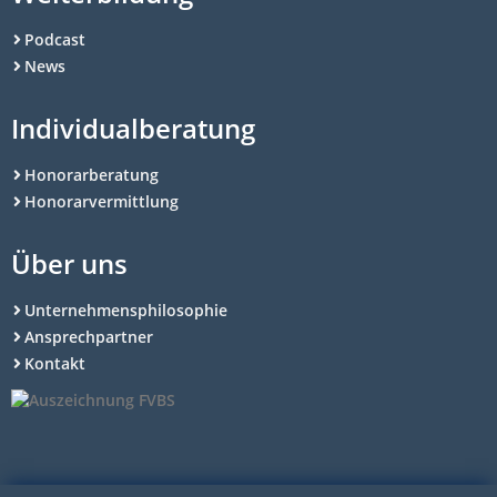
Podcast
News
Individualberatung
Honorarberatung
Honorarvermittlung
Über uns
Unternehmensphilosophie
Ansprechpartner
Kontakt