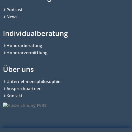
Podcast
News
Individualberatung
Honorarberatung
Honorarvermittlung
Über uns
Unternehmensphilosophie
Ansprechpartner
Kontakt