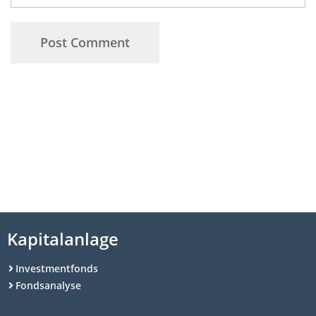
Kapitalanlage
Investmentfonds
Fondsanalyse