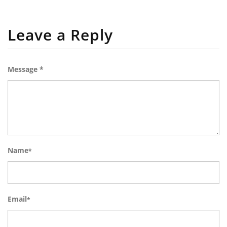
Leave a Reply
Message *
Name
*
Email
*