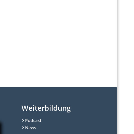
Weiterbildung
Podcast
News