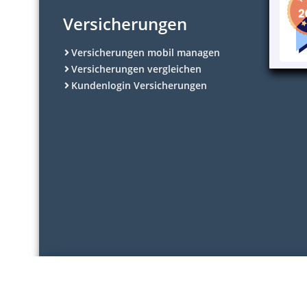
Versicherungen
Versicherungen mobil managen
Versicherungen vergleichen
Kundenlogin Versicherungen
AGB
Datenschutzerklärung
Disclaimer