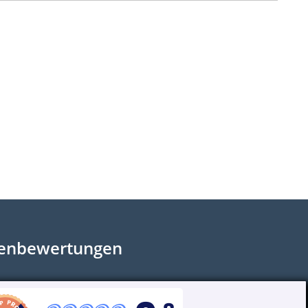
enbewertungen