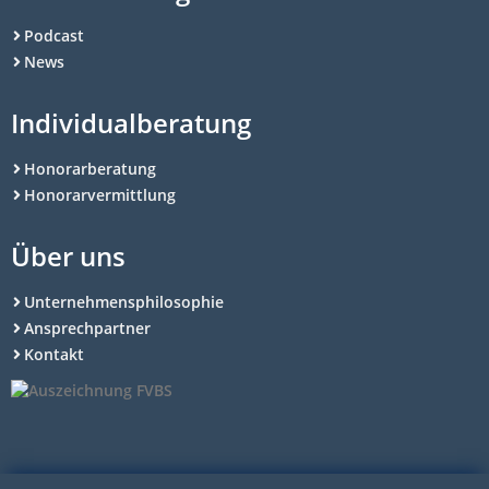
Podcast
News
Individualberatung
Honorarberatung
Honorarvermittlung
Über uns
Unternehmensphilosophie
Ansprechpartner
Kontakt