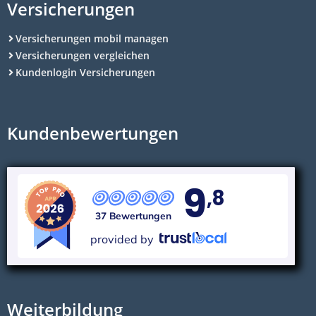
Versicherungen
Versicherungen mobil managen
Versicherungen vergleichen
Kundenlogin Versicherungen
Kundenbewertungen
9
,8
37 Bewertungen
provided by
Weiterbildung