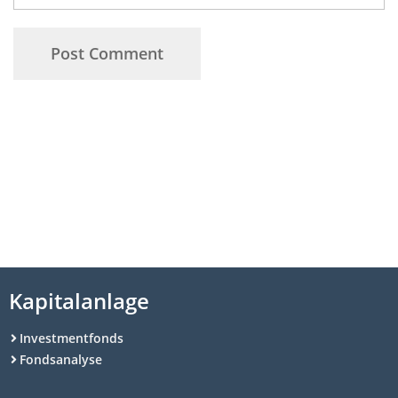
Kapitalanlage
Investmentfonds
Fondsanalyse