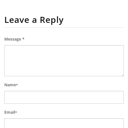
Leave a Reply
Message *
Name
*
Email
*