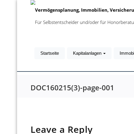
Vermögensplanung, Immobilien, Versicheru
Für Selbstentscheider und/oder für Honorbera
Startseite
Kapitalanlagen
Immobi
DOC160215(3)-page-001
Leave a Reply