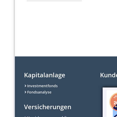
Kapitalanlage
Kund
Investmentfonds
Fondsanalyse
Versicherungen