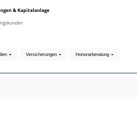
ngen & Kapitalanlage
tungskunden
lien
Versicherungen
Honorarberatung