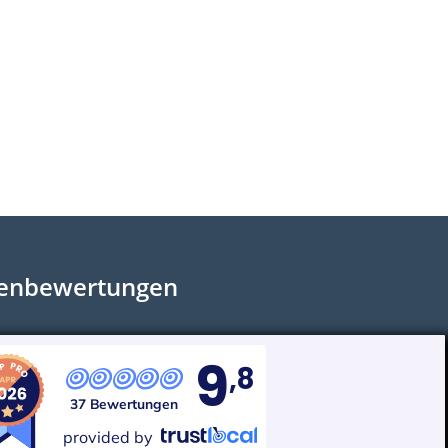
enbewertungen
9
,8
37 Bewertungen
provided by