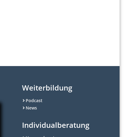
Weiterbildung
Podcast
News
Individualberatung