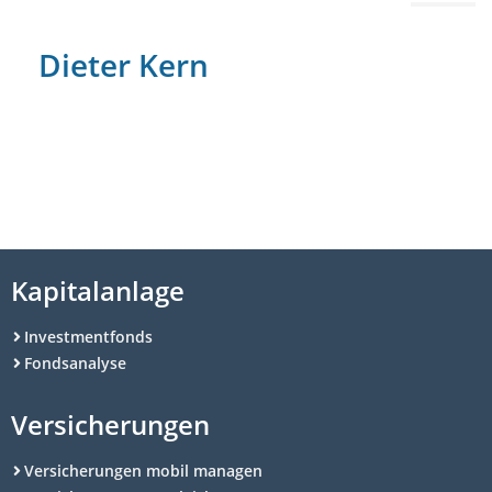
Dieter Kern
Kapitalanlage
Investmentfonds
Fondsanalyse
Versicherungen
Versicherungen mobil managen