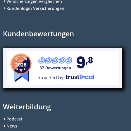
Versicherungen vergleichen
Kundenlogin Versicherungen
Kundenbewertungen
9
,8
37 Bewertungen
provided by
Weiterbildung
Podcast
News